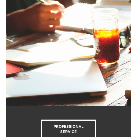
PROFESSIONAL
SERVICE