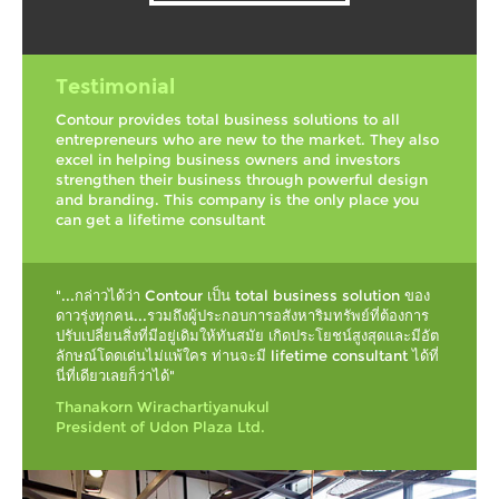
Testimonial
Contour provides total business solutions to all
entrepreneurs
who are new to the market. They also
excel in helping business owners and investors
strengthen their business through powerful design
and branding.
This company is the only place you
can get a lifetime consultant
"...กล่าวได้ว่า Contour เป็น total business solution ของ
ดาวรุ่งทุกคน...รวมถึงผู้ประกอบการอสังหาริมทรัพย์ที่ต้องการ
ปรับเปลี่ยนสิ่งที่มีอยู่เดิมให้ทันสมัย เกิดประโยชน์สูงสุดและมีอัต
ลักษณ์โดดเด่นไม่แพ้ใคร ท่านจะมี lifetime consultant ได้ที่
นี่ที่เดียวเลยก็ว่าได้"
Thanakorn Wirachartiyanukul
President of Udon Plaza Ltd.