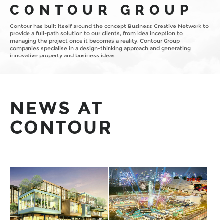
CONTOUR GROUP
Contour has built itself around the concept Business Creative Network to
provide a full-path solution to our clients, from idea inception to
managing the project once it becomes a reality.
Contour Group
companies specialise in a design-thinking approach and generating
innovative property and business ideas
NEWS AT
CONTOUR